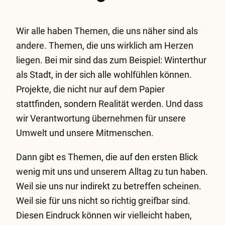
Wir alle haben Themen, die uns näher sind als
andere. Themen, die uns wirklich am Herzen
liegen. Bei mir sind das zum Beispiel: Winterthur
als Stadt, in der sich alle wohlfühlen können.
Projekte, die nicht nur auf dem Papier
stattfinden, sondern Realität werden. Und dass
wir Verantwortung übernehmen für unsere
Umwelt und unsere Mitmenschen.
Dann gibt es Themen, die auf den ersten Blick
wenig mit uns und unserem Alltag zu tun haben.
Weil sie uns nur indirekt zu betreffen scheinen.
Weil sie für uns nicht so richtig greifbar sind.
Diesen Eindruck können wir vielleicht haben,