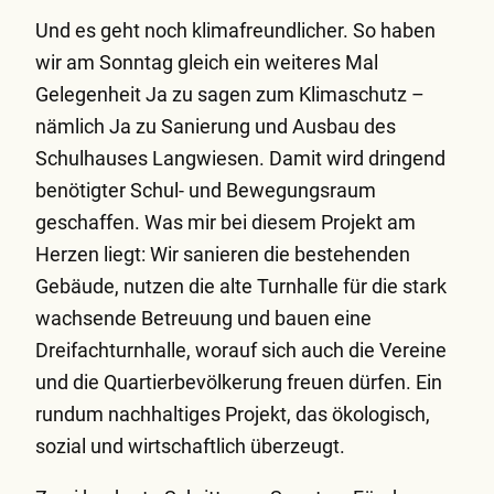
Und es geht noch klimafreundlicher. So haben
wir am Sonntag gleich ein weiteres Mal
Gelegenheit Ja zu sagen zum Klimaschutz –
nämlich Ja zu Sanierung und Ausbau des
Schulhauses Langwiesen. Damit wird dringend
benötigter Schul- und Bewegungsraum
geschaffen. Was mir bei diesem Projekt am
Herzen liegt: Wir sanieren die bestehenden
Gebäude, nutzen die alte Turnhalle für die stark
wachsende Betreuung und bauen eine
Dreifachturnhalle, worauf sich auch die Vereine
und die Quartierbevölkerung freuen dürfen. Ein
rundum nachhaltiges Projekt, das ökologisch,
sozial und wirtschaftlich überzeugt.