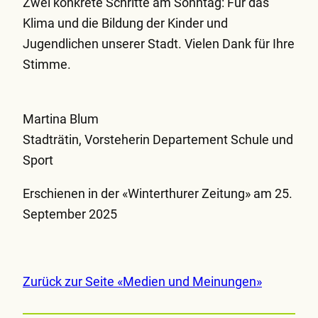
Zwei konkrete Schritte am Sonntag: Für das
Klima und die Bildung der Kinder und
Jugendlichen unserer Stadt. Vielen Dank für Ihre
Stimme.
Martina Blum
Stadträtin, Vorsteherin Departement Schule und
Sport
Erschienen in der «Winterthurer Zeitung» am 25.
September 2025
Zurück zur Seite «Medien und Meinungen»