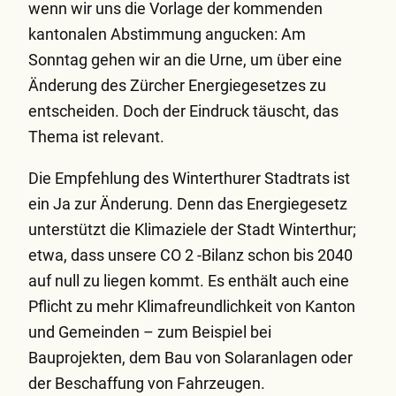
wenn wir uns die Vorlage der kommenden
kantonalen Abstimmung angucken: Am
Sonntag gehen wir an die Urne, um über eine
Änderung des Zürcher Energiegesetzes zu
entscheiden. Doch der Eindruck täuscht, das
Thema ist relevant.
Die Empfehlung des Winterthurer Stadtrats ist
ein Ja zur Änderung. Denn das Energiegesetz
unterstützt die Klimaziele der Stadt Winterthur;
etwa, dass unsere CO 2 -Bilanz schon bis 2040
auf null zu liegen kommt. Es enthält auch eine
Pflicht zu mehr Klimafreundlichkeit von Kanton
und Gemeinden – zum Beispiel bei
Bauprojekten, dem Bau von Solaranlagen oder
der Beschaffung von Fahrzeugen.