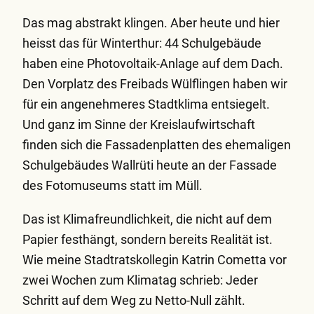
Das mag abstrakt klingen. Aber heute und hier
heisst das für Winterthur: 44 Schulgebäude
haben eine Photovoltaik-Anlage auf dem Dach.
Den Vorplatz des Freibads Wülflingen haben wir
für ein angenehmeres Stadtklima entsiegelt.
Und ganz im Sinne der Kreislaufwirtschaft
finden sich die Fassadenplatten des ehemaligen
Schulgebäudes Wallrüti heute an der Fassade
des Fotomuseums statt im Müll.
Das ist Klimafreundlichkeit, die nicht auf dem
Papier festhängt, sondern bereits Realität ist.
Wie meine Stadtratskollegin Katrin Cometta vor
zwei Wochen zum Klimatag schrieb: Jeder
Schritt auf dem Weg zu Netto-Null zählt.